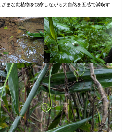
まざまな動植物を観察しながら大自然を五感で満喫す