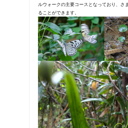
ルウォークの主要コースとなっており、さ
ることができます。