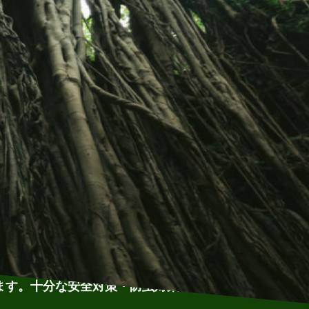
ます。十分な安全対策・防虫対策・熱中症