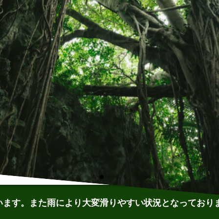
います。また雨により大変滑りやすい状況となっており