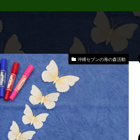
沖縄セブンの海の森活動