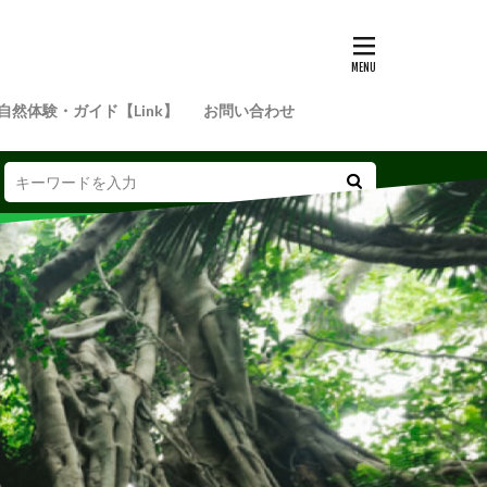
自然体験・ガイド【Link】
お問い合わせ
定！参加無料、蝶に詳しくなれるチャンスです♬