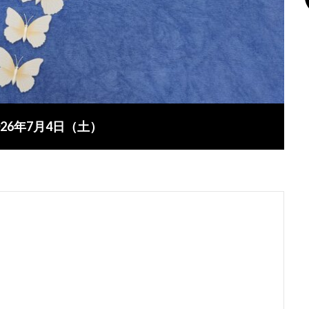
26年7月4日（土）