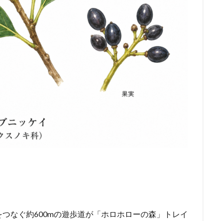
つなぐ約600mの遊歩道が「ホロホローの森」トレイ