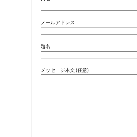
メールアドレス
題名
メッセージ本文 (任意)