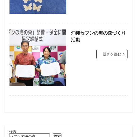
沖縄セブンの海の森づくり
活動
続きを読む
検索
検索